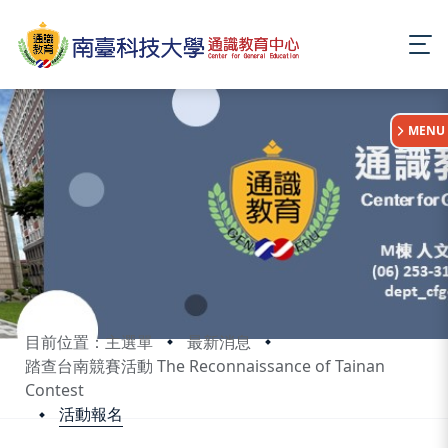
:::
MENU
目前位置：主選單
最新消息
踏查台南競賽活動 The Reconnaissance of Tainan
Contest
活動報名