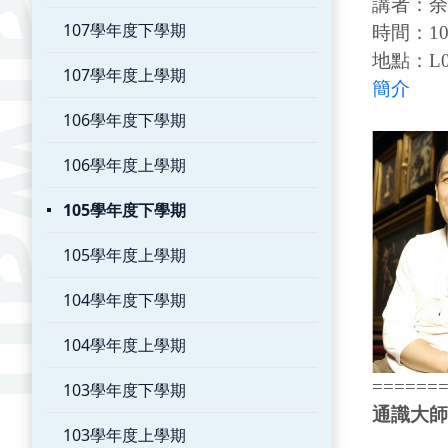
講者：余
107學年度下學期
時間：106
地點：L0
107學年度上學期
簡介
106學年度下學期
106學年度上學期
105學年度下學期
105學年度上學期
104學年度下學期
104學年度上學期
======
103學年度下學期
通識大師
103學年度上學期