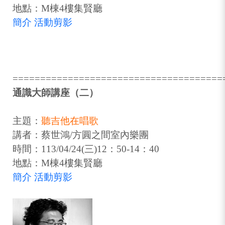
地點：M棟4樓集賢廳
簡介
活動剪影
======================================
通識大師講座（二）
主題：
聽吉他在唱歌
講者：蔡世鴻/方圓之間室內樂團
時間：113/04/24(三)12：50-14：40
地點：M棟4樓集賢廳
簡介
活動剪影