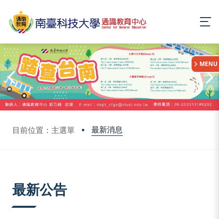
:::
MENU
最新消息
目前位置：主選單
:::
最新公告