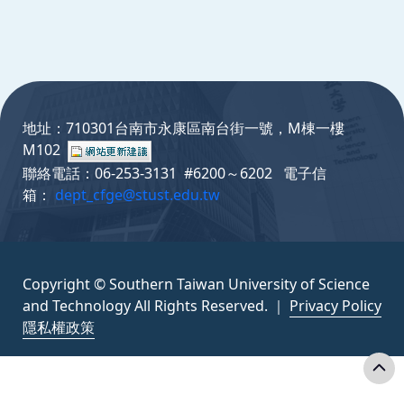
:::
地址：710301台南市永康區南台街一號，M棟一樓
M102
聯絡電話：06-253-3131 #6200～6202 電子信
箱：
dept_cfge@stust.edu.tw
Copyright © Southern Taiwan University of Science
and Technology All Rights Reserved. ｜
Privacy Policy
隱私權政策