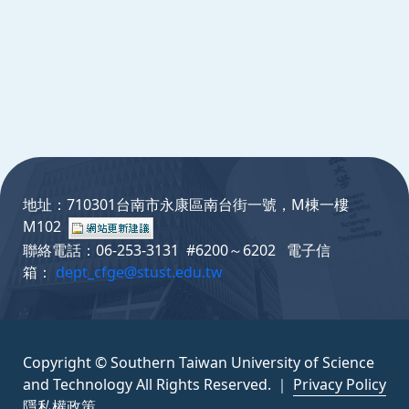
:::
地址：710301台南市永康區南台街一號，M棟一樓
M102
聯絡電話：06-253-3131 #6200～6202 電子信
箱：
dept_cfge@stust.edu.tw
Copyright © Southern Taiwan University of Science
and Technology All Rights Reserved. ｜
Privacy Policy
隱私權政策