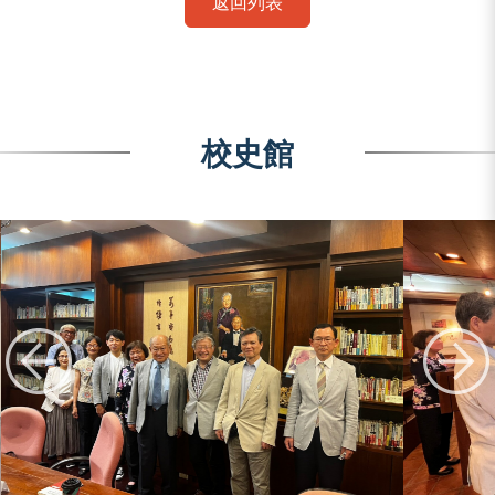
返回列表
校史館