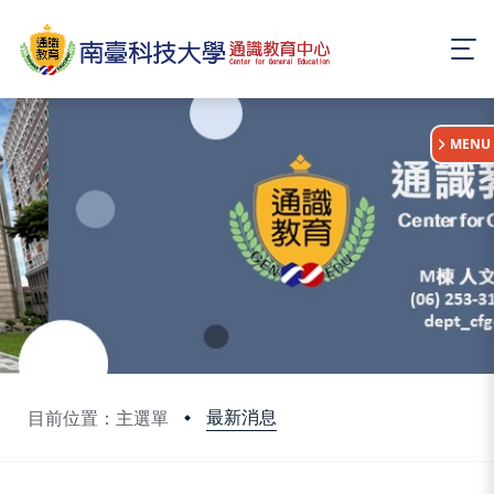
:::
MENU
最新消息
目前位置：主選單