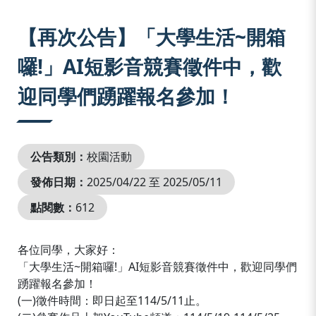
:::
【再次公告】「大學生活~開箱
囉!」AI短影音競賽徵件中，歡
迎同學們踴躍報名參加！
公告類別：
校園活動
發佈日期：
2025/04/22 至 2025/05/11
點閱數：
612
各位同學，大家好：
「大學生活~開箱囉!」AI短影音競賽徵件中，歡迎同學們
踴躍報名參加！
(一)徵件時間：即日起至114/5/11止。