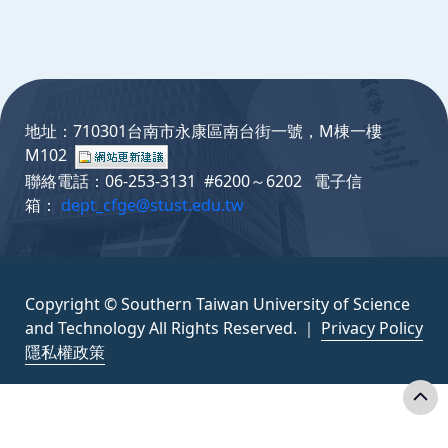
:::
地址：710301台南市永康區南台街一號，M棟一樓
M102
聯絡電話：06-253-3131 #6200～6202 電子信
箱：
dept_cfge@stust.edu.tw
Copyright © Southern Taiwan University of Science
and Technology All Rights Reserved. ｜
Privacy Policy
隱私權政策