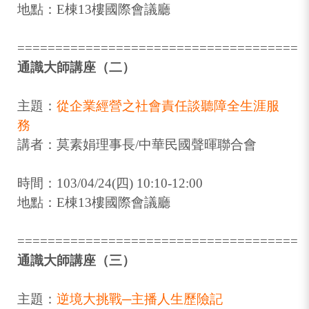
地點：E棟13樓國際會議廳
=====================================
通識大師講座（二）
主題：
從企業經營之社會責任談聽障全生涯服
務
講者：莫素娟理事長/中華民國聲暉聯合會
時間：103/04/24(四) 10:10-12:00
地點：E棟13樓國際會議廳
=====================================
通識大師講座（三）
主題：
逆境大挑戰─主播人生歷險記