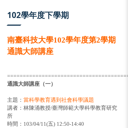
:::
102學年度下學期
南臺科技大學102學年度第2學期
通識大師講座
======================================
通識大師講座（一）
主題：
當科學教育遇到社會科學議題
講者：林陳涌教授/臺灣師範大學科學教育研究
所
時間：103/04/11(五) 12:50-14:40