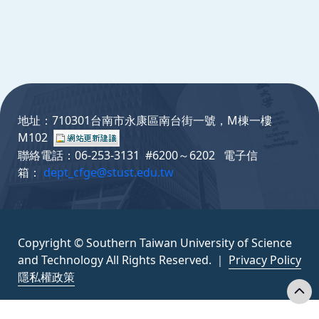
:::
地址：710301台南市永康區南台街一號，M棟一樓
M102
聯絡電話：06-253-3131 #6200～6202 電子信
箱：
dept_cfge@stust.edu.tw
Copyright © Southern Taiwan University of Science
and Technology All Rights Reserved. ｜
Privacy Policy
隱私權政策