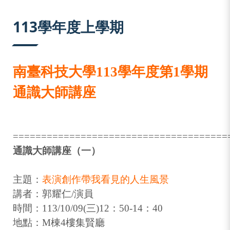
:::
113學年度上學期
南臺科技大學113學年度第1學期
通識大師講座
======================================
通識大師講座（一）
主題：
表演創作帶我看見的人生風景
講者：郭耀仁/演員
時間：113/10/09(三)12：50-14：40
地點：M棟4樓集賢廳