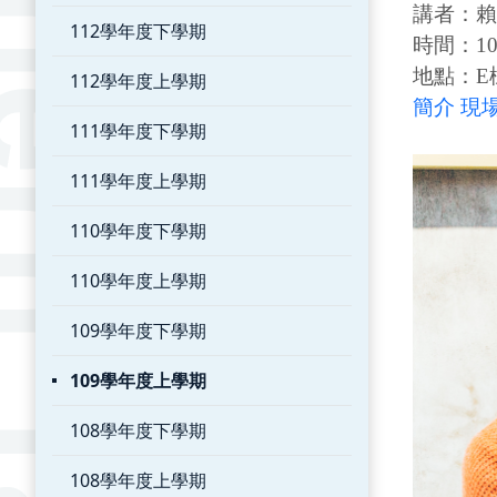
講者：賴
112學年度下學期
時間：109
地點：E
112學年度上學期
簡介
現
111學年度下學期
111學年度上學期
110學年度下學期
110學年度上學期
109學年度下學期
109學年度上學期
108學年度下學期
108學年度上學期