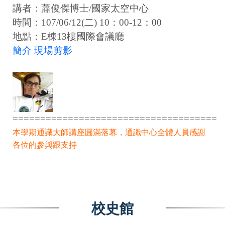
講者：蕭俊傑博士/國家太空中心
時間：107/06/12(二) 10：00-12：00
地點：E棟13樓國際會議廳
簡介
現場剪影
=====================================
本學期通識大師講座圓滿落幕，通識中心全體人員感謝
各位的參與跟支持
校史館