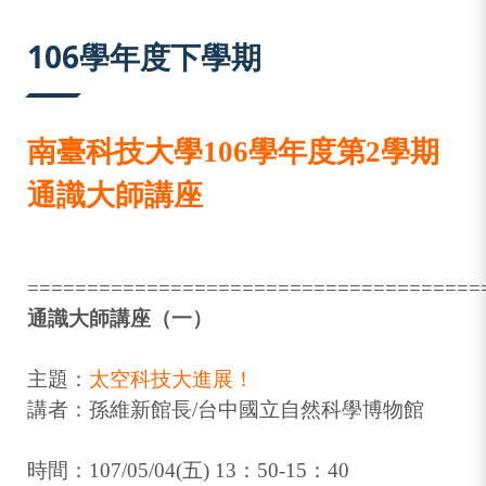
:::
106學年度下學期
南臺科技大學106學年度第2學期
通識大師講座
======================================
通識大師講座（一）
主題：
太空科技大進展！
講者：孫維新館長/台中國立自然科學博物館
時間：107/05/04(五) 13：50-15：40