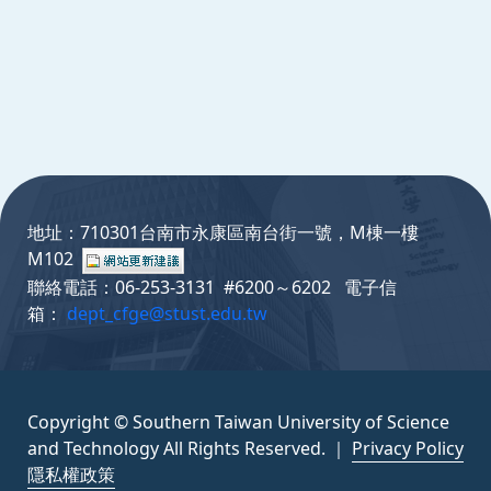
:::
地址：710301台南市永康區南台街一號，M棟一樓
M102
聯絡電話：06-253-3131 #6200～6202 電子信
箱：
dept_cfge@stust.edu.tw
Copyright © Southern Taiwan University of Science
and Technology All Rights Reserved. ｜
Privacy Policy
隱私權政策