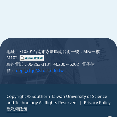
:::
地址：710301台南市永康區南台街一號，M棟一樓
M102
聯絡電話：06-253-3131 #6200～6202 電子信
箱：
dept_cfge@stust.edu.tw
Copyright © Southern Taiwan University of Science
and Technology All Rights Reserved. ｜
Privacy Policy
隱私權政策