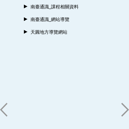
南臺通識_課程相關資料
南臺通識_網站導覽
天圓地方導覽網站