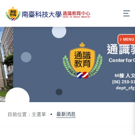
:::
MENU
最新消息
目前位置：主選單