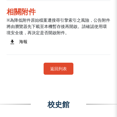
相關附件
※為降低附件原始檔案遭搜尋引擎索引之風險，公告附件
將由瀏覽器先下載至本機暫存後再開啟。請確認使用環
境安全後，再決定是否開啟附件。
海報
返回列表
校史館